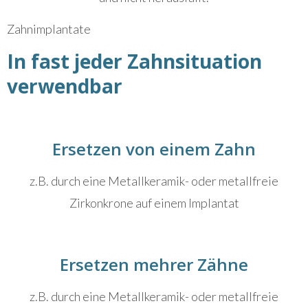
Zahnimplantate
In fast jeder Zahnsituation
verwendbar
Ersetzen von einem Zahn
z.B. durch eine Metallkeramik- oder metallfreie
Zirkonkrone auf einem Implantat
Ersetzen mehrer Zähne
z.B. durch eine Metallkeramik- oder metallfreie