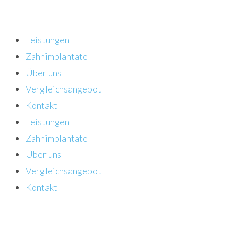
Leistungen
Zahnimplantate
Über uns
Vergleichsangebot
Kontakt
Leistungen
Zahnimplantate
Über uns
Vergleichsangebot
Kontakt