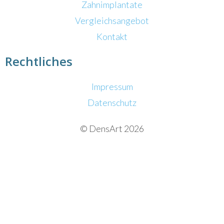
Zahnimplantate
Vergleichsangebot
Kontakt
Rechtliches
Impressum
Datenschutz
© DensArt 2026