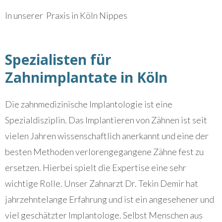
In unserer Praxis in Köln Nippes
Spezialisten für
Zahnimplantate in Köln
Die zahnmedizinische Implantologie ist eine
Spezialdisziplin. Das Implantieren von Zähnen ist seit
vielen Jahren wissenschaftlich anerkannt und eine der
besten Methoden verlorengegangene Zähne fest zu
ersetzen. Hierbei spielt die Expertise eine sehr
wichtige Rolle. Unser Zahnarzt Dr. Tekin Demir hat
jahrzehntelange Erfahrung und ist ein angesehener und
viel geschätzter Implantologe. Selbst Menschen aus