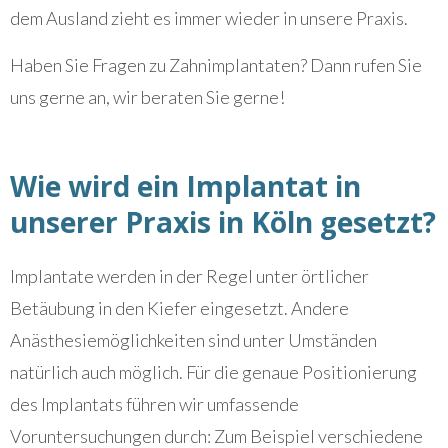
dem Ausland zieht es immer wieder in unsere Praxis.
Haben Sie Fragen zu Zahnimplantaten? Dann rufen Sie
uns gerne an, wir beraten Sie gerne!
Wie wird ein Implantat in
unserer Praxis in Köln gesetzt?
Implantate werden in der Regel unter örtlicher
Betäubung in den Kiefer eingesetzt. Andere
Anästhesiemöglichkeiten sind unter Umständen
natürlich auch möglich. Für die genaue Positionierung
des Implantats führen wir umfassende
Voruntersuchungen durch: Zum Beispiel verschiedene