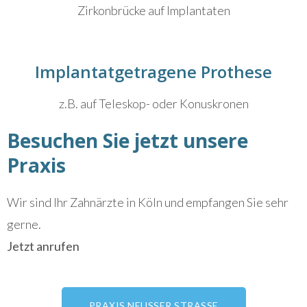
Zirkonbrücke auf Implantaten
Implantatgetragene Prothese
z.B. auf Teleskop- oder Konuskronen
Besuchen Sie jetzt unsere
Praxis
Wir sind Ihr Zahnärzte in Köln und empfangen Sie sehr
gerne.
Jetzt anrufen
PRAXIS NEUSSER STRASSE