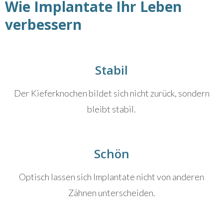
Wie Implantate Ihr Leben
verbessern
Stabil
Der Kieferknochen bildet sich nicht zurück, sondern
bleibt stabil.
Schön
Optisch lassen sich Implantate nicht von anderen
Zähnen unterscheiden.