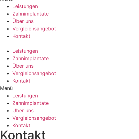
Leistungen
Zahnimplantate
Über uns
Vergleichsangebot
Kontakt
Leistungen
Zahnimplantate
Über uns
Vergleichsangebot
Kontakt
Menü
Leistungen
Zahnimplantate
Über uns
Vergleichsangebot
Kontakt
Kontakt