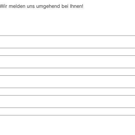
 Wir melden uns umgehend bei Ihnen!