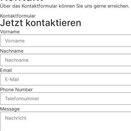
Über das Kontaktformular können Sie uns gerne erreichen.
Kontaktformular
Jetzt kontaktieren
Vorname
Nachname
Email
Phone Number
Message